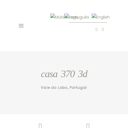
casa 370 3d
Vale do Lobo, Portugal